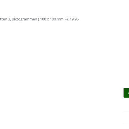
tten 3, pictogrammen ( 100 x 100 mm ) € 19.95