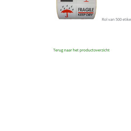
Rol van 500 etike
Terug naar het productoverzicht