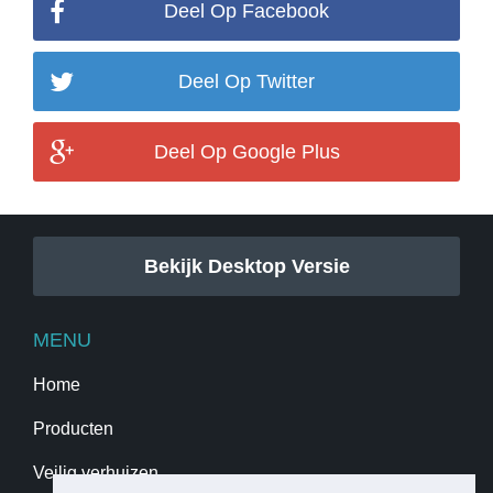
Deel Op Facebook
Deel Op Twitter
Deel Op Google Plus
Bekijk Desktop Versie
MENU
Home
Producten
Veilig verhuizen