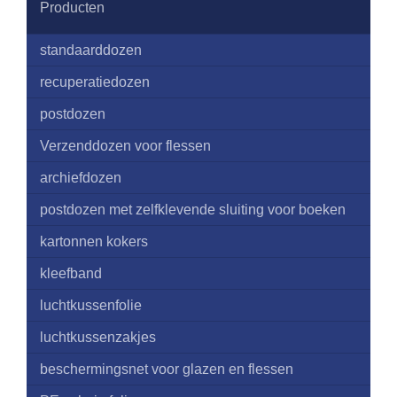
Producten
standaarddozen
recuperatiedozen
postdozen
Verzenddozen voor flessen
archiefdozen
postdozen met zelfklevende sluiting voor boeken
kartonnen kokers
kleefband
luchtkussenfolie
luchtkussenzakjes
beschermingsnet voor glazen en flessen